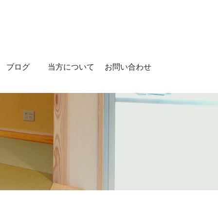
ブログ
当方について
お問い合わせ