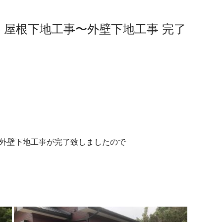
 屋根下地工事〜外壁下地工事 完了
〜外壁下地工事が完了致しましたので