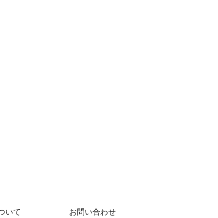
ついて
お問い合わせ