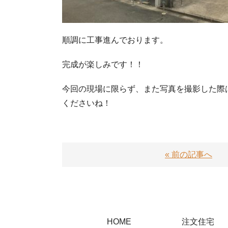
順調に工事進んでおります。
完成が楽しみです！！
今回の現場に限らず、また写真を撮影した際
くださいね！
« 前の記事へ
HOME
注文住宅