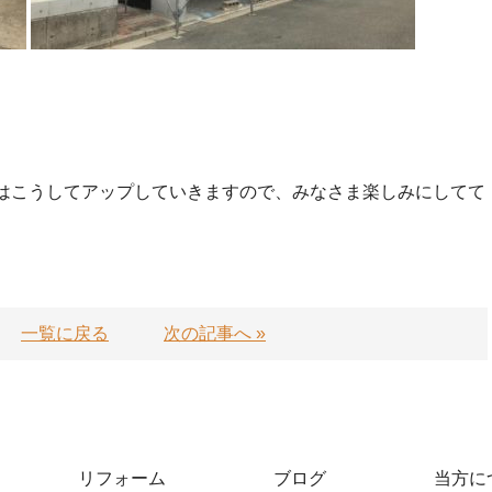
はこうしてアップしていきますので、みなさま楽しみにしてて
一覧に戻る
次の記事へ »
リフォーム
ブログ
当方に