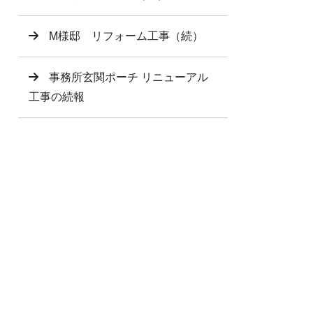
M様邸 リフォーム工事（続）
事務所玄関ポーチ リニューアル
工事の続報