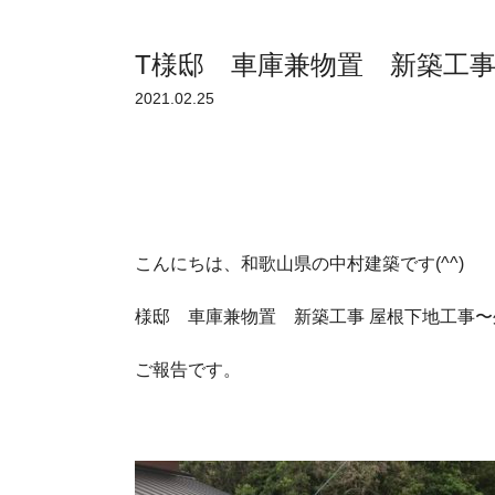
T様邸 車庫兼物置 新築工事
2021.02.25
こんにちは、和歌山県の中村建築です(^^)
様邸 車庫兼物置 新築工事 屋根下地工事
ご報告です。