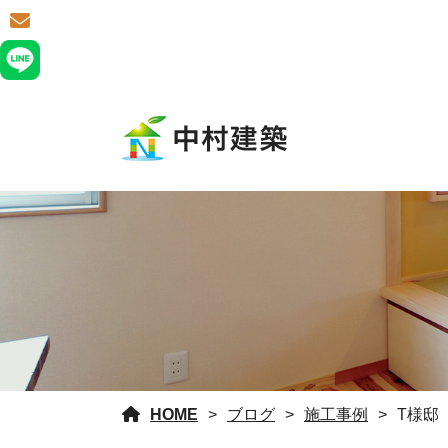
HOME
ブログ
施工事例
T様邸