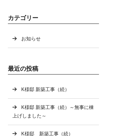
カテゴリー
お知らせ
最近の投稿
K様邸 新築工事（続）
K様邸 新築工事（続）～無事に棟
上げしました～
K様邸 新築工事（続）