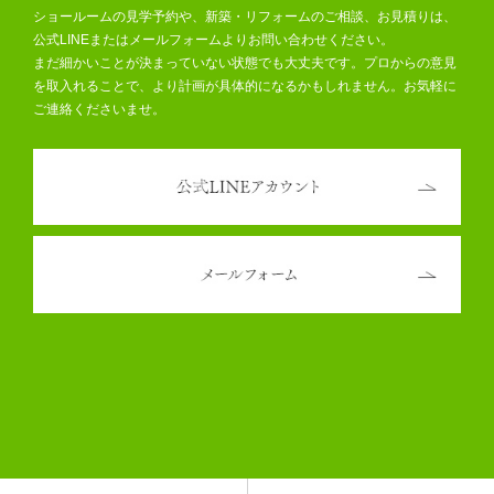
ショールームの見学予約や、新築・リフォームのご相談、お見積りは、
公式LINEまたはメールフォームよりお問い合わせください。
まだ細かいことが決まっていない状態でも大丈夫です。プロからの意見
を取入れることで、より計画が具体的になるかもしれません。お気軽に
ご連絡くださいませ。