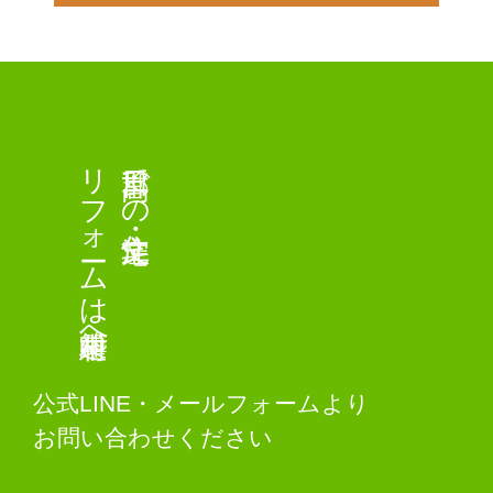
リフォームは中村建築へ
日高郡での注文住宅・
公式LINE・メールフォームより
お問い合わせください