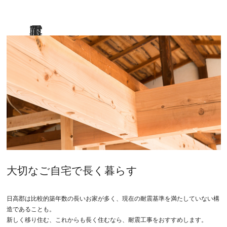
大切なご自宅で長く暮らす
日高郡は比較的築年数の長いお家が多く、現在の耐震基準を満たしていない構
造であることも。
新しく移り住む、これからも長く住むなら、耐震工事をおすすめします。