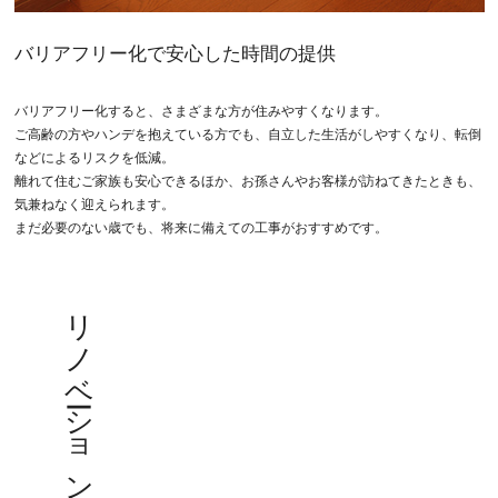
バリアフリー化で安心した時間の提供
バリアフリー化すると、さまざまな方が住みやすくなります。
ご高齢の方やハンデを抱えている方でも、自立した生活がしやすくなり、転倒
などによるリスクを低減。
離れて住むご家族も安心できるほか、お孫さんやお客様が訪ねてきたときも、
気兼ねなく迎えられます。
まだ必要のない歳でも、将来に備えての工事がおすすめです。
リノベーション