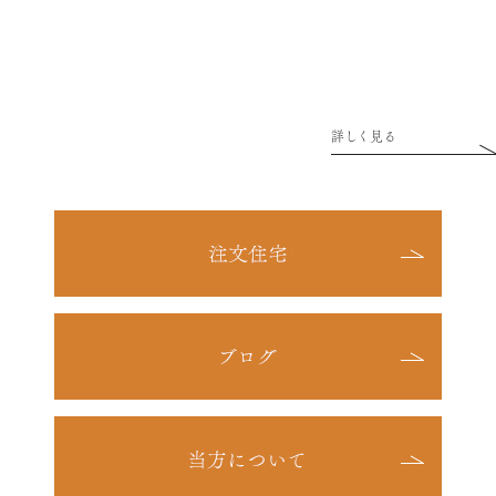
詳しく見る