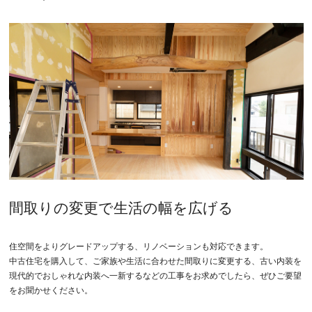
間取りの変更で生活の幅を広げる
住空間をよりグレードアップする、リノベーションも対応できます。
中古住宅を購入して、ご家族や生活に合わせた間取りに変更する、古い内装を
現代的でおしゃれな内装へ一新するなどの工事をお求めでしたら、ぜひご要望
をお聞かせください。