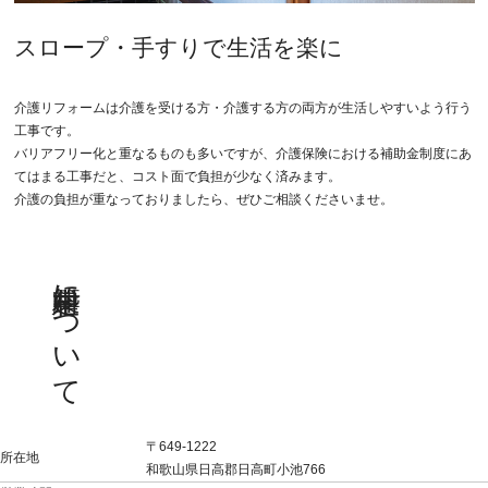
スロープ・手すりで生活を楽に
介護リフォームは介護を受ける方・介護する方の両方が生活しやすいよう行う
工事です。
バリアフリー化と重なるものも多いですが、介護保険における補助金制度にあ
てはまる工事だと、コスト面で負担が少なく済みます。
介護の負担が重なっておりましたら、ぜひご相談くださいませ。
中村建築について
〒649-1222
所在地
和歌山県日高郡日高町小池766