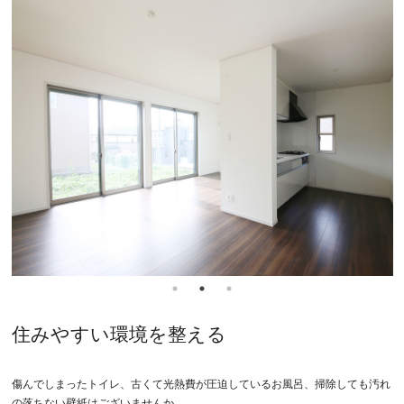
住みやすい環境を整える
傷んでしまったトイレ、古くて光熱費が圧迫しているお風呂、掃除しても汚れ
の落ちない壁紙はございませんか。