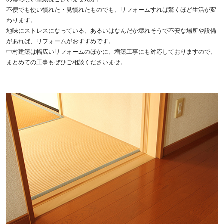
不便でも使い慣れた・見慣れたものでも、リフォームすれば驚くほど生活が変
わります。
地味にストレスになっている、あるいはなんだか壊れそうで不安な場所や設備
があれば、リフォームがおすすめです。
中村建築は幅広いリフォームのほかに、増築工事にも対応しておりますので、
まとめての工事もぜひご相談くださいませ。