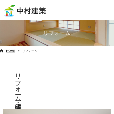
リフォーム
HOME
リフォーム
リフォーム・増改築