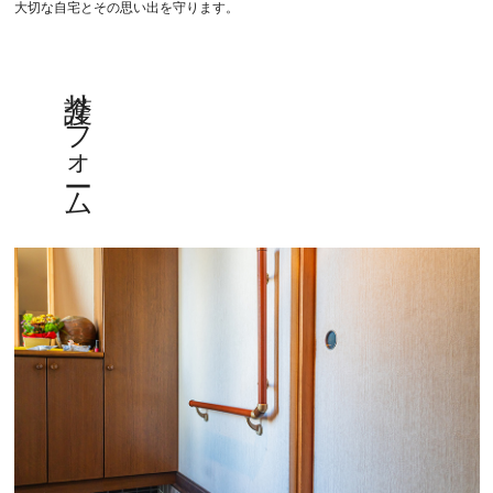
大切な自宅とその思い出を守ります。
介護リフォーム