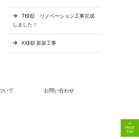
T様邸 リノベーション工事完成
しました！
K様邸 新築工事
ついて
お問い合わせ
PAGE
TOP