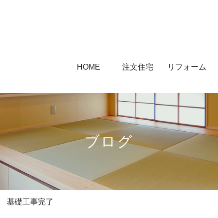
HOME
注文住宅
リフォーム
ブログ
 基礎工事完了