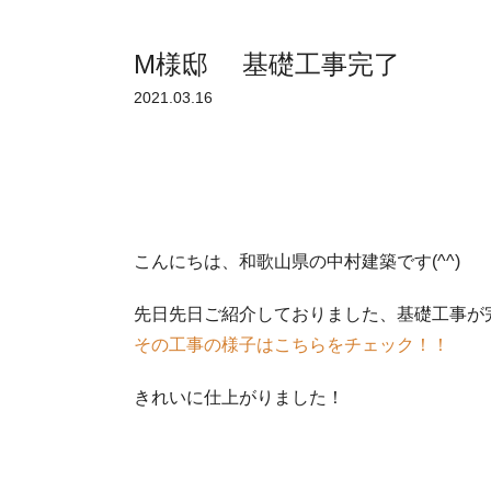
M様邸 基礎工事完了
2021.03.16
こんにちは、和歌山県の中村建築です(^^)
先日先日ご紹介しておりました、基礎工事が
その工事の様子はこちらをチェック！！
きれいに仕上がりました！