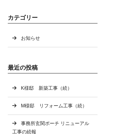
カテゴリー
お知らせ
最近の投稿
K様邸 新築工事（続）
M様邸 リフォーム工事（続）
事務所玄関ポーチ リニューアル
工事の続報