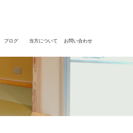
ブログ
当方について
お問い合わせ