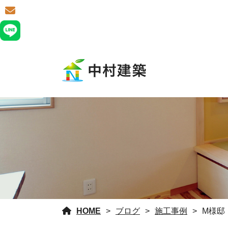
HOME
ブログ
施工事例
M様邸