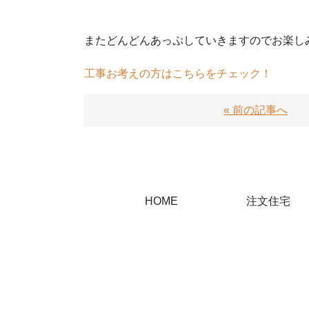
またどんどんあっぷしていきますのでお楽し
工事お考えの方はこちらをチェック！
« 前の記事へ
HOME
注文住宅