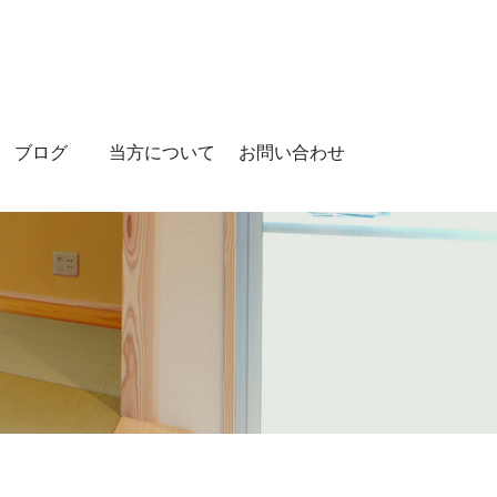
ブログ
当方について
お問い合わせ