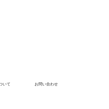
ついて
お問い合わせ