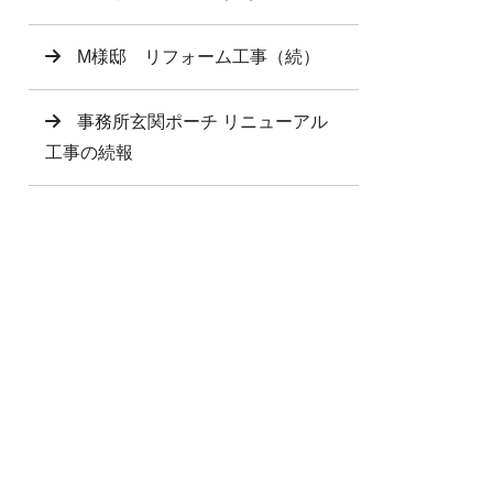
M様邸 リフォーム工事（続）
事務所玄関ポーチ リニューアル
工事の続報