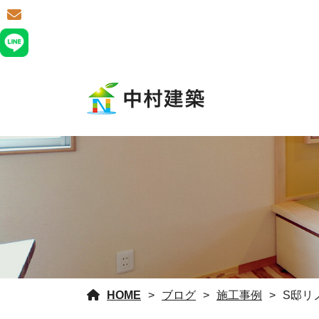
HOME
ブログ
施工事例
S邸リ