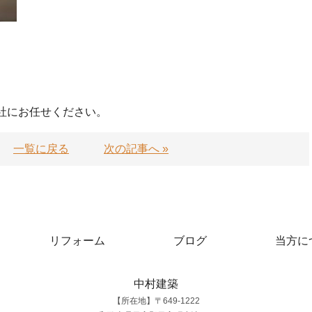
社にお任せください。
一覧に戻る
次の記事へ »
リフォーム
ブログ
当方に
中村建築
【所在地】〒649-1222