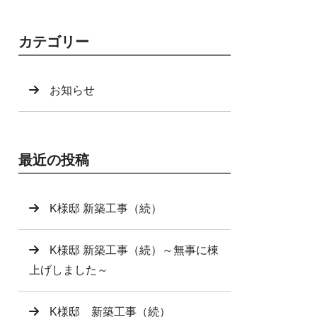
カテゴリー
お知らせ
最近の投稿
K様邸 新築工事（続）
K様邸 新築工事（続）～無事に棟
上げしました～
K様邸 新築工事（続）