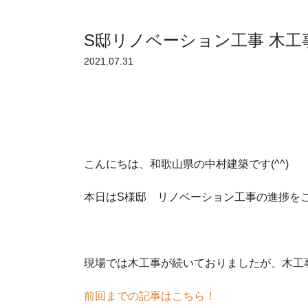
S邸リノベーション工事 木
2021.07.31
こんにちは、和歌山県の中村建築です(^^)
本日はS様邸 リノベーション工事の進捗を
現場では木工事が続いておりましたが、木工
前回までの記事はこちら！