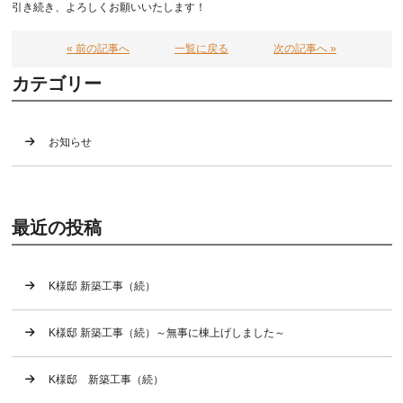
引き続き、よろしくお願いいたします！
« 前の記事へ
一覧に戻る
次の記事へ »
カテゴリー
お知らせ
最近の投稿
K様邸 新築工事（続）
K様邸 新築工事（続）～無事に棟上げしました～
K様邸 新築工事（続）