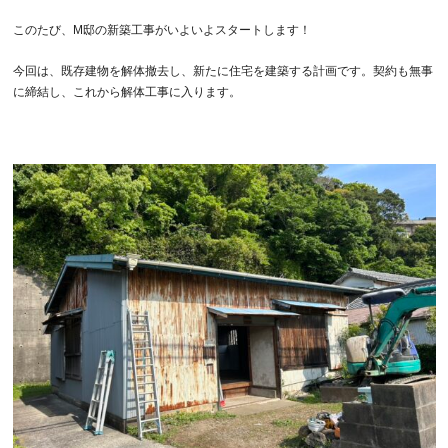
このたび、M邸の新築工事がいよいよスタートします！
今回は、既存建物を解体撤去し、新たに住宅を建築する計画です。契約も無事
に締結し、これから解体工事に入ります。