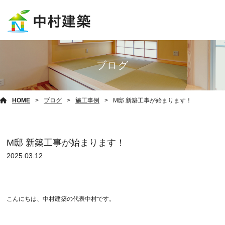
ブログ
HOME
ブログ
施工事例
M邸 新築工事が始まります！
M邸 新築工事が始まります！
2025.03.12
こんにちは、中村建築の代表中村です。