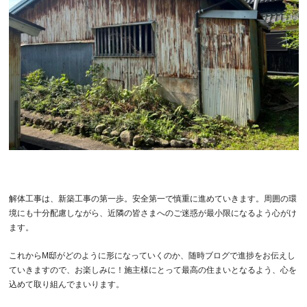
解体工事は、新築工事の第一歩。安全第一で慎重に進めていきます。周囲の環
境にも十分配慮しながら、近隣の皆さまへのご迷惑が最小限になるよう心がけ
ます。
これからM邸がどのように形になっていくのか、随時ブログで進捗をお伝えし
ていきますので、お楽しみに！施主様にとって最高の住まいとなるよう、心を
込めて取り組んでまいります。