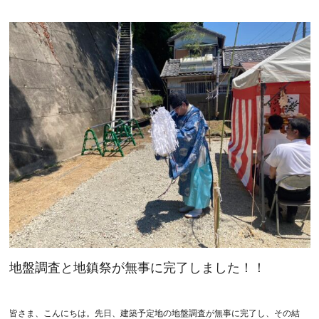
地盤調査と地鎮祭が無事に完了しました！！
皆さま、こんにちは。先日、建築予定地の地盤調査が無事に完了し、その結