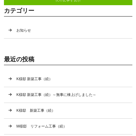
次の記事を表示
カテゴリー
お知らせ
最近の投稿
K様邸 新築工事（続）
K様邸 新築工事（続）～無事に棟上げしました～
K様邸 新築工事（続）
M様邸 リフォーム工事（続）