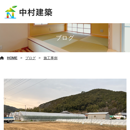
ブログ
HOME
ブログ
施工事例